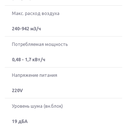
Макс. расход воздуха
240-942 м3/ч
Потребляемая мощность
0,48 - 1,7 кВт/ч
Напряжение питания
220V
Уровень шума (вн.блок)
19 дБА