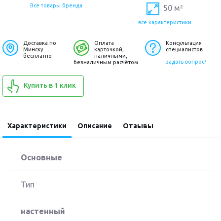
Все товары бренда
50 м²
все характеристики
Доставка по
Оплата
Консультация
Минску
карточкой,
специалистов
бесплатно
наличными,
задать вопрос?
безналичным расчётом
Купить в 1 клик
Характеристики
Описание
Отзывы
Основные
Тип
настенный