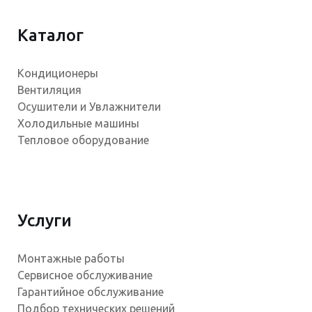
Каталог
Кондиционеры
Вентиляция
Осушители и Увлажнители
Холодильные машины
Тепловое оборудование
Услуги
Монтажные работы
Сервисное обслуживание
Гарантийное обслуживание
Подбор технических решений