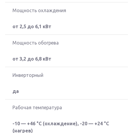
Мощность охлаждения
от 2,5 до 6,1 кВт
Мощность обогрева
от 3,2 до 6,8 кВт
Инверторный
да
Рабочая температура
-10 — +46 °C (охлаждение), -20 — +24 °C
(нагрев)