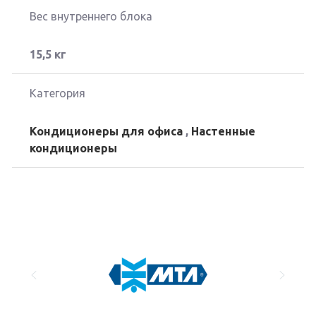
Вес внутреннего блока
15,5 кг
Категория
Кондиционеры для офиса
,
Настенные
кондиционеры