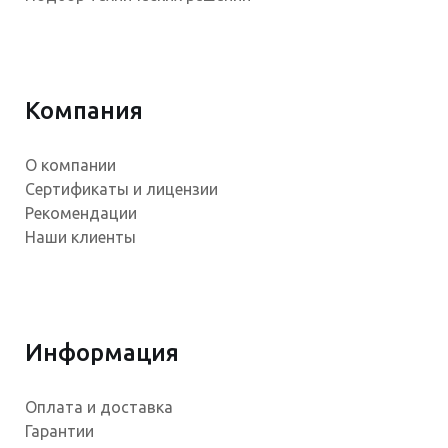
Компания
О компании
Сертификаты и лицензии
Рекомендации
Наши клиенты
Информация
Оплата и доставка
Гарантии