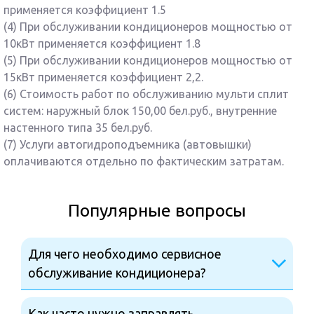
применяется коэффициент 1.5
(4) При обслуживании кондиционеров мощностью от
10кВт применяется коэффициент 1.8
(5) При обслуживании кондиционеров мощностью от
15кВт применяется коэффициент 2,2.
(6) Стоимость работ по обслуживанию мульти сплит
систем: наружный блок 150,00 бел.руб., внутренние
настенного типа 35 бел.руб.
(7) Услуги автогидроподъемника (автовышки)
оплачиваются отдельно по фактическим затратам.
Популярные вопросы
Для чего необходимо сервисное
обслуживание кондиционера?
Как часто нужно заправлять