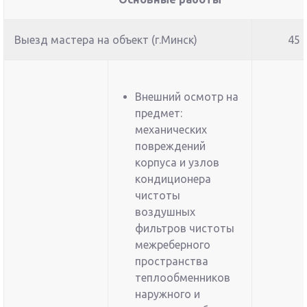
Выезд мастера на объект (г.Минск)
45
Внешний осмотр на
предмет:
механических
повреждений
корпуса и узлов
кондиционера
чистоты
воздушных
фильтров чистоты
межреберного
пространства
теплообменников
наружного и