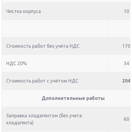
Чистка корпуса
10
Стоимость работ без учёта НДС
170
НДС 20%
34
Стоимость работ с учётом НДС
204
Дополнительные работы
Заправка хладагентом (без учета
60
хладагента)