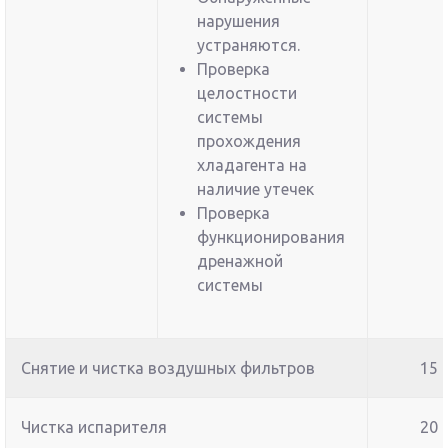
нарушения
устраняются.
Проверка
целостности
системы
прохождения
хладагента на
наличие утечек
Проверка
функционирования
дренажной
системы
Снятие и чистка воздушных фильтров
15
Чистка испарителя
20