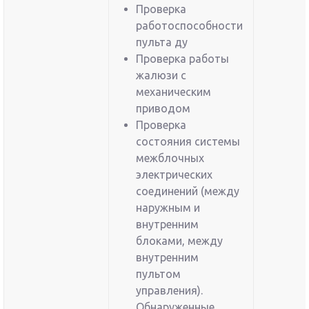
Проверка
работоспособности
пульта ду
Проверка работы
жалюзи с
механическим
приводом
Проверка
состояния системы
межблочных
электрических
соединений (между
наружным и
внутренним
блоками, между
внутренним
пультом
управления).
Обнаруженные