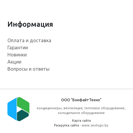
Информация
Оплата и доставка
Гарантии
Новинки
Акции
Вопросы и ответы
ООО "БонфайтТехно"
кондиционеры, вентиляция, тепловое оборудование,
холодильное оборудование
Карта сайта
Раскрутка сайта
- www.seologic.by.