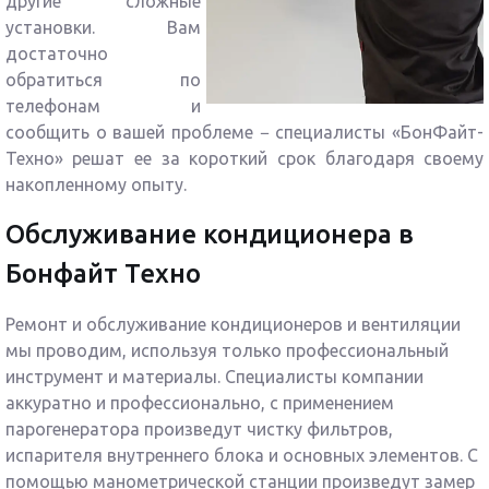
другие сложные
установки. Вам
достаточно
обратиться по
телефонам и
сообщить о вашей проблеме − специалисты «БонФайт-
Техно» решат ее за короткий срок благодаря своему
накопленному опыту.
Обслуживание кондиционера в
Бонфайт Техно
Ремонт и обслуживание кондиционеров и вентиляции
мы проводим, используя только профессиональный
инструмент и материалы. Специалисты компании
аккуратно и профессионально, с применением
парогенератора произведут чистку фильтров,
испарителя внутреннего блока и основных элементов. С
помощью манометрической станции произведут замер