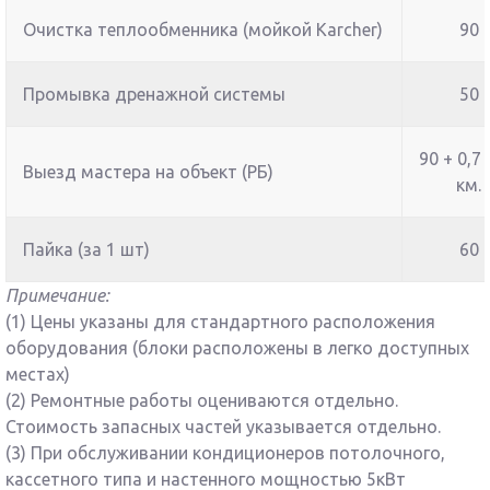
Очистка теплообменника (мойкой Karcher)
90
Промывка дренажной системы
50
90 + 0,7 
Выезд мастера на объект (РБ)
км.
Пайка (за 1 шт)
60
Примечание:
(1) Цены указаны для стандартного расположения
оборудования (блоки расположены в легко доступных
местах)
(2) Ремонтные работы оцениваются отдельно.
Стоимость запасных частей указывается отдельно.
(3) При обслуживании кондиционеров потолочного,
кассетного типа и настенного мощностью 5кВт