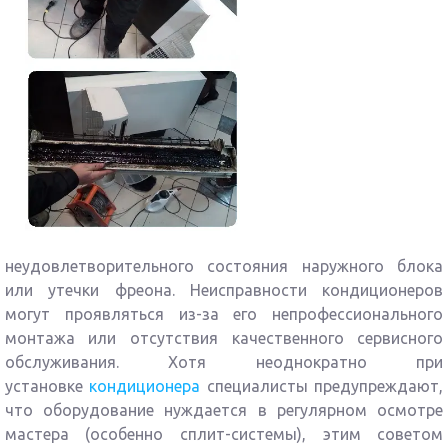
неудовлетворительного состояния наружного блока
или утечки фреона. Неисправности кондиционеров
могут проявляться из-за его непрофессионального
монтажа или отсутствия качественного сервисного
обслуживания. Хотя неоднократно при
установке
кондиционера
специалисты предупреждают,
что оборудование нуждается в регулярном осмотре
мастера (особенно сплит-системы), этим советом