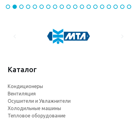
Каталог
Кондиционеры
Вентиляция
Осушители и Увлажнители
Холодильные машины
Тепловое оборудование