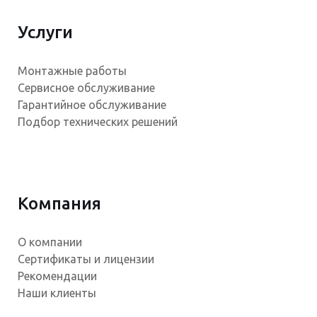
Услуги
Монтажные работы
Сервисное обслуживание
Гарантийное обслуживание
Подбор технических решений
Компания
О компании
Сертификаты и лицензии
Рекомендации
Наши клиенты