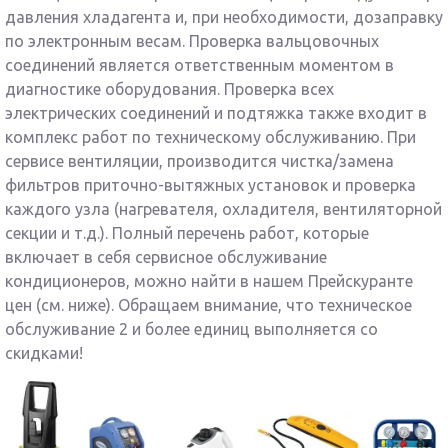
давления хладагента и, при необходимости, дозаправку
по электронным весам. Проверка вальцовочных
соединений является ответственным моментом в
диагностике оборудования. Проверка всех
электрических соединений и подтяжка также входит в
комплекс работ по техническому обслуживанию. При
сервисе вентиляции, производится чистка/замена
фильтров приточно-вытяжных установок и проверка
каждого узла (нагревателя, охладителя, вентиляторной
секции и т.д.). Полный перечень работ, которые
включает в себя сервисное обслуживание
кондиционеров, можно найти в нашем Прейскуранте
цен (см. ниже). Обращаем внимание, что техническое
обслуживание 2 и более единиц выполняется со
скидками!