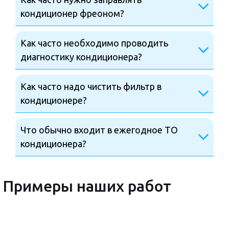
кондиционер фреоном?
Как часто необходимо проводить
диагностику кондиционера?
Как часто надо чистить фильтр в
кондиционере?
Что обычно входит в ежегодное ТО
кондиционера?
Примеры наших работ