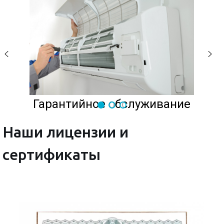
Гарантийное обслуживание
Наши лицензии и
сертификаты