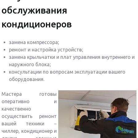
обслуживания
кондиционеров
замена компрессора;
ремонт и настройка устройств;
замена крыльчатки и плат управления внутреннего и
наружного блока;
консультации по вопросам эксплуатации вашего
оборудования.
Мастера готовы
оперативно и
качественно
осуществить ремонт
вашей техники −
чиллер, кондиционер и