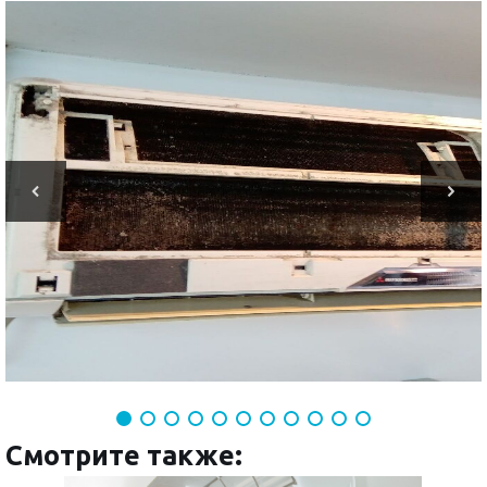
Смотрите также: