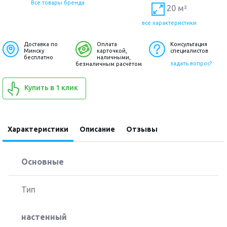
Все товары бренда
20 м²
все характеристики
Доставка по
Оплата
Консультация
Минску
карточкой,
специалистов
бесплатно
наличными,
задать вопрос?
безналичным расчётом
Купить в 1 клик
Характеристики
Описание
Отзывы
Основные
Тип
настенный