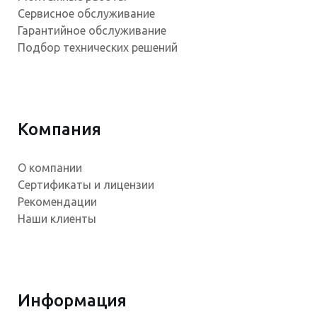
Сервисное обслуживание
Гарантийное обслуживание
Подбор технических решений
Компания
О компании
Сертификаты и лицензии
Рекомендации
Наши клиенты
Информация