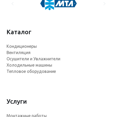
Каталог
Кондиционеры
Вентиляция
Осушители и Увлажнители
Холодильные машины
Тепловое оборудование
Услуги
Монтажные работы