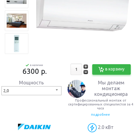
в корзину
6300 p.
Мы делаем
Мощность
монтаж
2,0
кондиционера
Профессиональный монтаж от
сертифицированных специалистов за 4
часа
подробнее
2.0 кВт