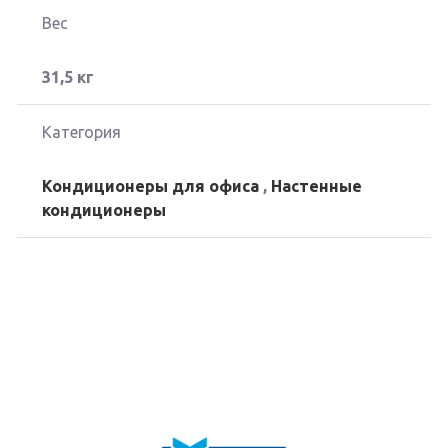
Вес
31,5 кг
Категория
Кондиционеры для офиса
,
Настенные
кондиционеры