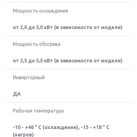
Мощность охлаждения
от 2,0 до 5,0 кВт (в зависимости от модели)
Мощность обогрева
от 2,5 до 5,3 кВт (в зависимости от модели)
Инверторный
ДА
Рабочая температура
-10 - +46 ° C (охлаждение), -15 - +18 ° C
(нагрев)