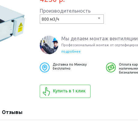
Производительность
800 м3/ч
Мы делаем монтаж вентиляции
Профессиональный монтаж от сертифициро
подробнее
Доставка по Минску
Оплата кар
бесплатно
наличными
безналичн
Купить в 1 клик
Отзывы