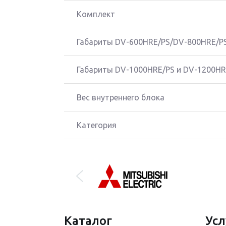
Комплект
Габариты DV-600HRE/PS/DV-800HRE/P
Габариты DV-1000HRE/PS и DV-1200HR
Вес внутреннего блока
Категория
Каталог
Усл