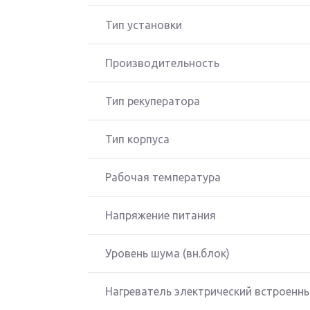
Тип установки
Производительность
Тип рекуператора
Тип корпуса
Рабочая температура
Напряжение питания
Уровень шума (вн.блок)
Нагреватель электрический встроенн