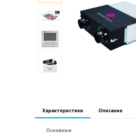
Характеристики
Описание
Основные