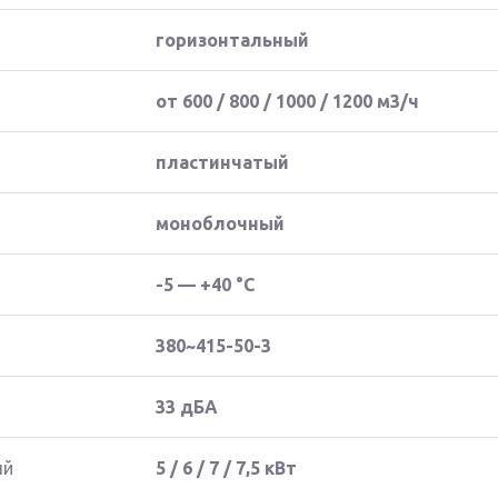
горизонтальный
от 600 / 800 / 1000 / 1200 м3/ч
пластинчатый
моноблочный
-5 — +40 °C
380~415-50-3
33 дБА
ый
5 / 6 / 7 / 7,5 кВт