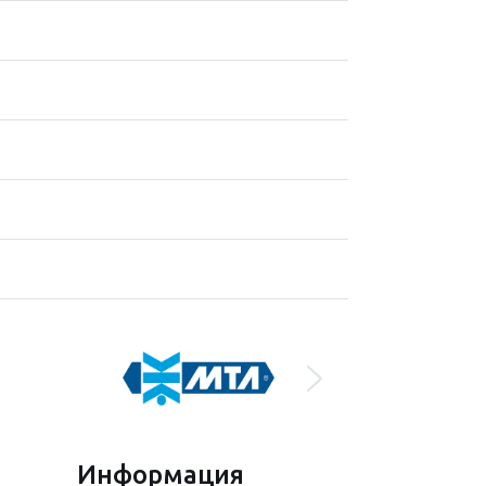
Информация