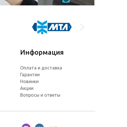
Информация
Оплата и доставка
Гарантии
Новинки
Акции
Вопросы и ответы