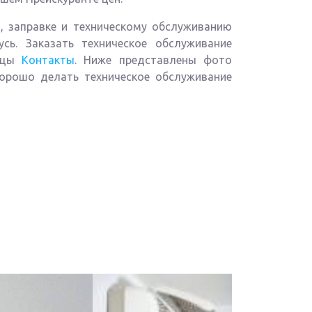
, заправке и техническому обслуживанию
сь. Заказать техническое обслуживание
ницы
Контакты
. Ниже представлены фото
Хорошо делать техническое обслуживание